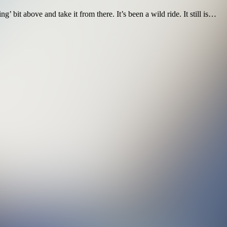
 bit above and take it from there. It’s been a wild ride. It still is…