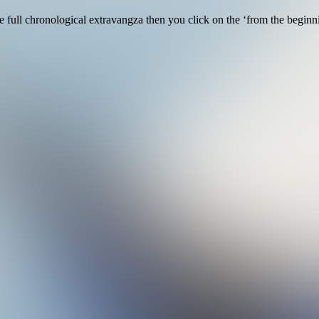
full chronological extravangza then you click on the ‘from the beginning’